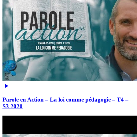
Parole en Action – La loi comme pédagogie – T4 –
S3 2020