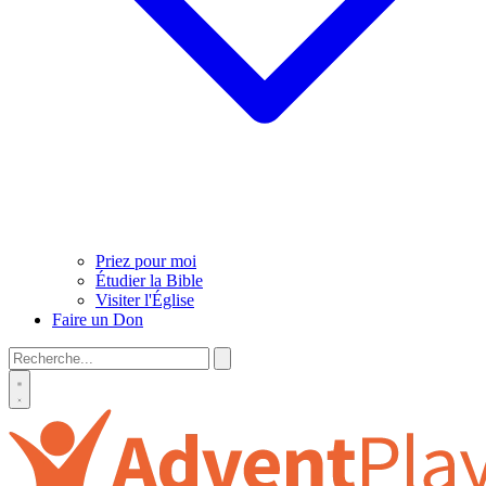
Priez pour moi
Étudier la Bible
Visiter l'Église
Faire un Don