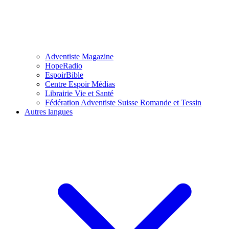
Adventiste Magazine
HopeRadio
EspoirBible
Centre Espoir Médias
Librairie Vie et Santé
Fédération Adventiste Suisse Romande et Tessin
Autres langues