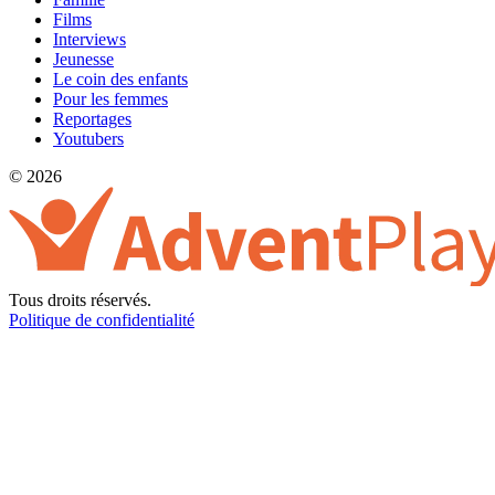
Films
Interviews
Jeunesse
Le coin des enfants
Pour les femmes
Reportages
Youtubers
© 2026
Tous droits réservés.
Politique de confidentialité