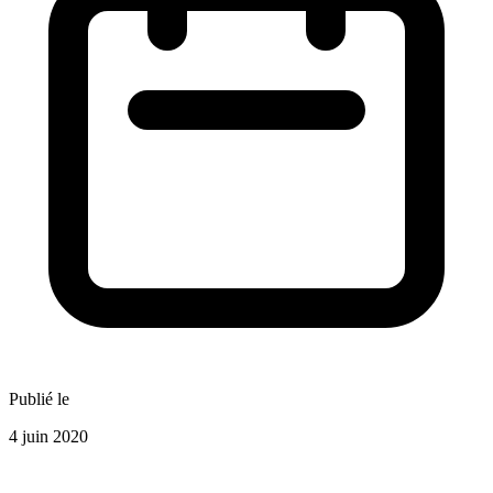
Publié le
4 juin 2020