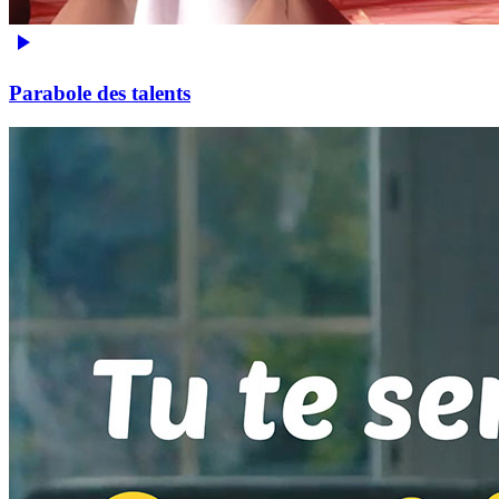
Parabole des talents