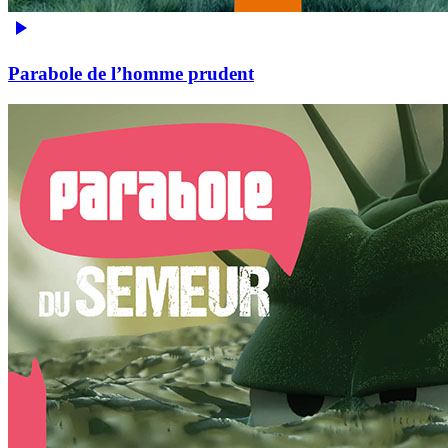
Parabole de l’homme prudent