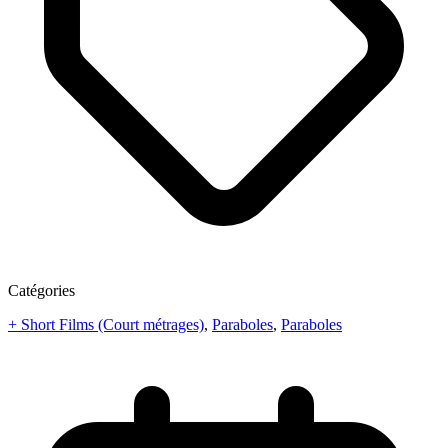
Catégories
+ Short Films (Court métrages)
,
Paraboles
,
Paraboles