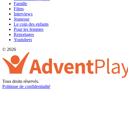
Famille
Films
Interviews
Jeunesse
Le coin des enfants
Pour les femmes
Reportages
Youtubers
© 2026
Tous droits réservés.
Politique de confidentialité