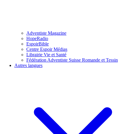
Adventiste Magazine
HopeRadio
EspoirBible
Centre Espoir Médias
Librairie Vie et Santé
Fédération Adventiste Suisse Romande et Tessin
Autres langues