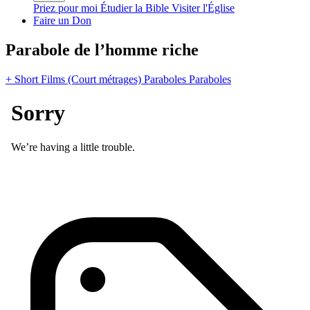
Priez pour moi
Étudier la Bible
Visiter l'Église
Faire un Don
Parabole de l’homme riche
+ Short Films (Court métrages)
Paraboles
Paraboles