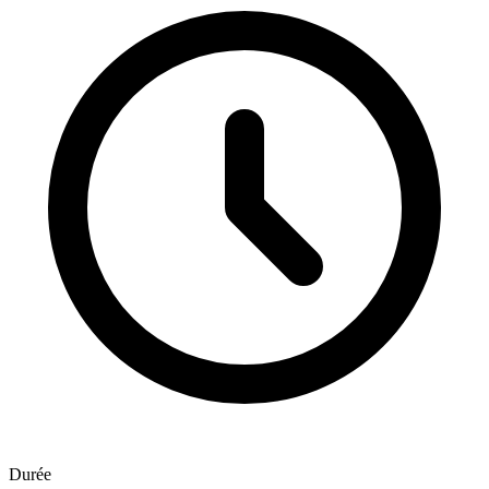
Durée