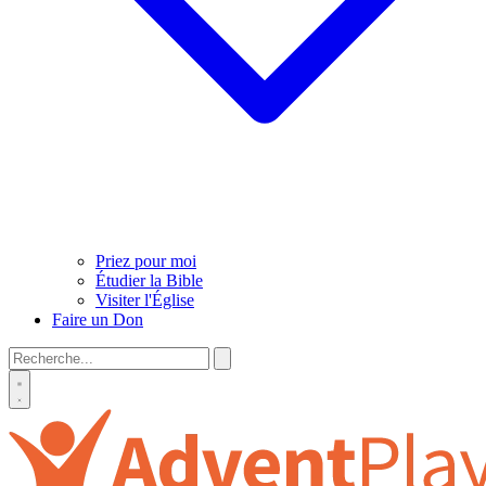
Priez pour moi
Étudier la Bible
Visiter l'Église
Faire un Don