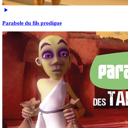
Parabole du fils prodigue