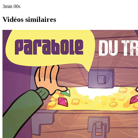
3min 00s
Vidéos similaires