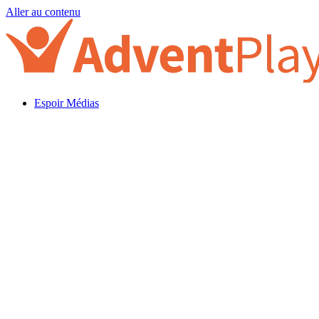
Aller au contenu
Espoir Médias