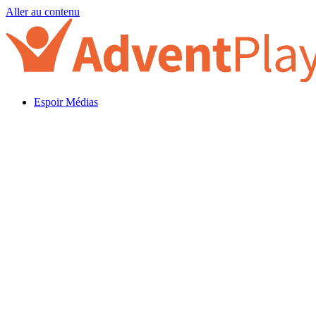
Aller au contenu
Espoir Médias