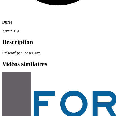
Durée
23min 13s
Description
Présenté par John Graz
Vidéos similaires