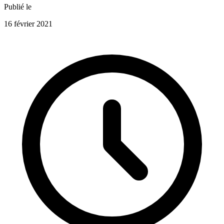
Publié le
16 février 2021