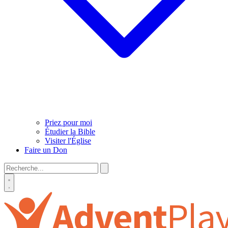
Priez pour moi
Étudier la Bible
Visiter l'Église
Faire un Don