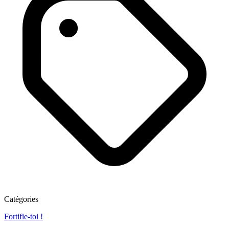
Catégories
Fortifie-toi !