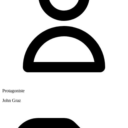
Protagoniste
John Graz