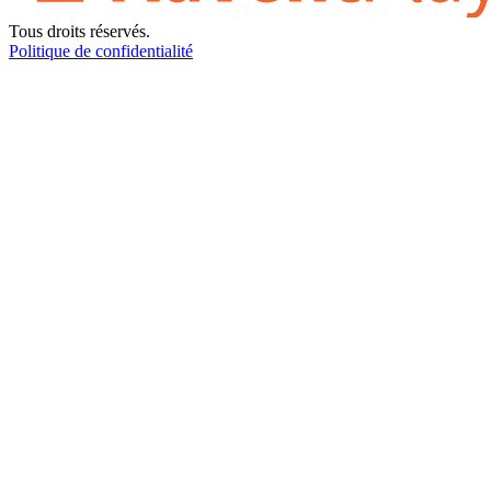
Tous droits réservés.
Politique de confidentialité