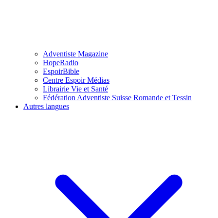
Adventiste Magazine
HopeRadio
EspoirBible
Centre Espoir Médias
Librairie Vie et Santé
Fédération Adventiste Suisse Romande et Tessin
Autres langues