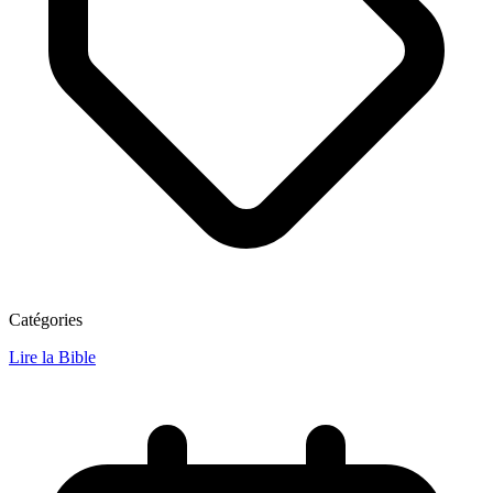
Catégories
Lire la Bible