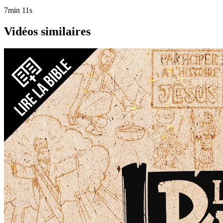
7min 11s
Vidéos similaires