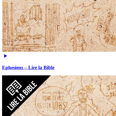
Ephesiens – Lire la Bible