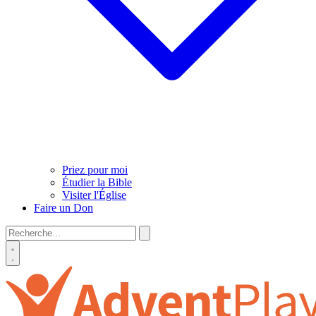
Priez pour moi
Étudier la Bible
Visiter l'Église
Faire un Don