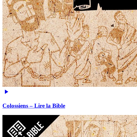
Colossiens – Lire la Bible