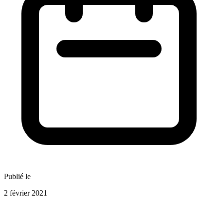
Publié le
2 février 2021