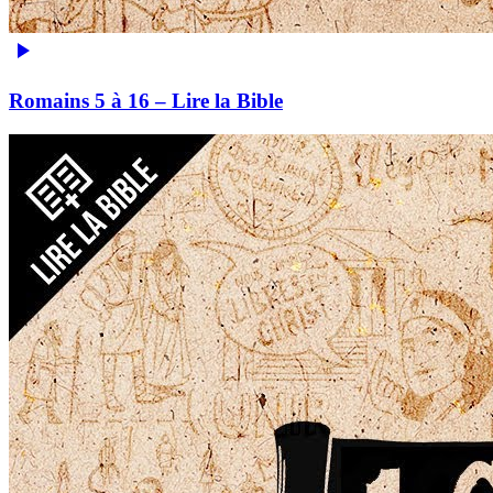
Romains 5 à 16 – Lire la Bible