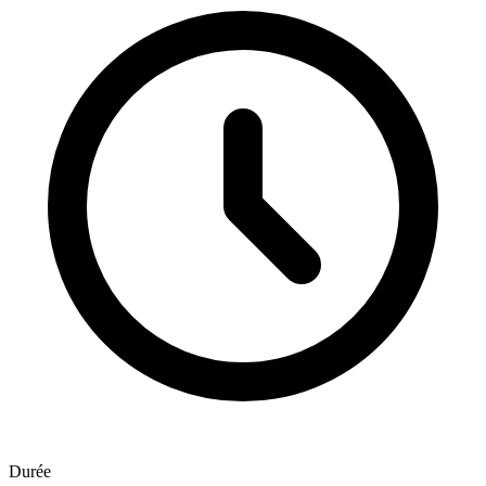
Durée