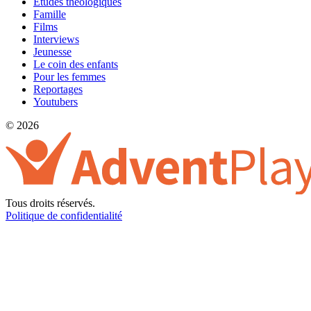
Etudes théologiques
Famille
Films
Interviews
Jeunesse
Le coin des enfants
Pour les femmes
Reportages
Youtubers
© 2026
Tous droits réservés.
Politique de confidentialité