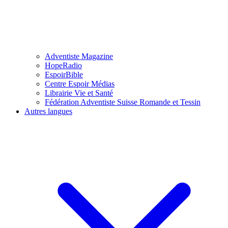
Adventiste Magazine
HopeRadio
EspoirBible
Centre Espoir Médias
Librairie Vie et Santé
Fédération Adventiste Suisse Romande et Tessin
Autres langues