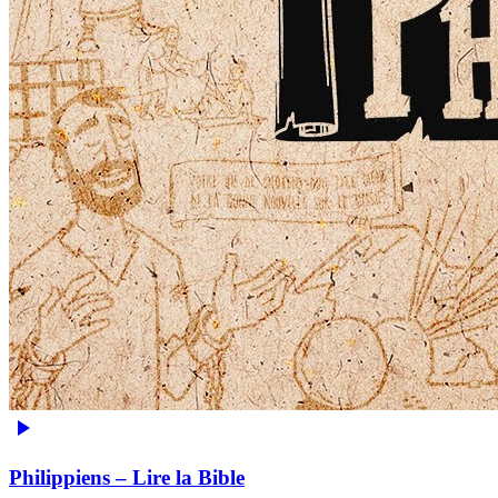
Philippiens – Lire la Bible