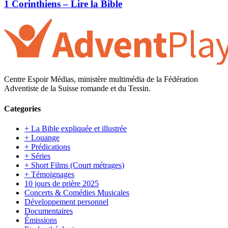
1 Corinthiens – Lire la Bible
Centre Espoir Médias, ministère multimédia de la Fédération
Adventiste de la Suisse romande et du Tessin.
Categories
+ La Bible expliquée et illustrée
+ Louange
+ Prédications
+ Séries
+ Short Films (Court métrages)
+ Témoignages
10 jours de prière 2025
Concerts & Comédies Musicales
Développement personnel
Documentaires
Émissions