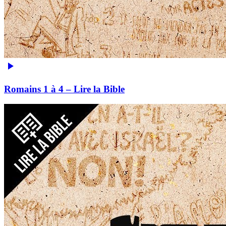
Romains 1 à 4 – Lire la Bible