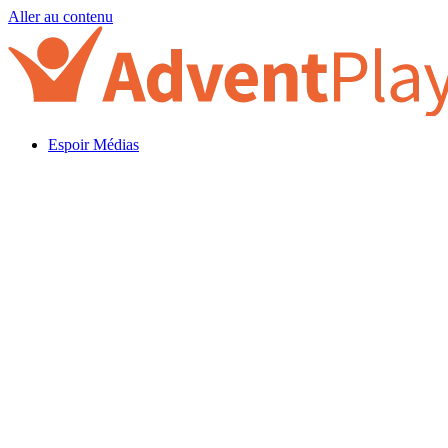
Aller au contenu
Espoir Médias