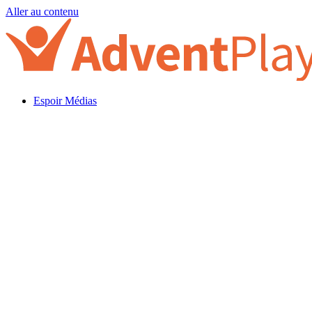
Aller au contenu
Espoir Médias