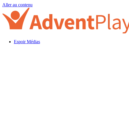
Aller au contenu
Espoir Médias