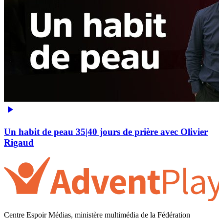
Un habit de peau 35|40 jours de prière avec Olivier
Rigaud
Centre Espoir Médias, ministère multimédia de la Fédération