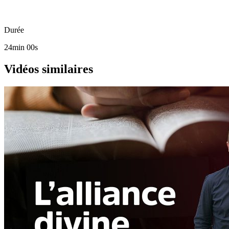
Durée
24min 00s
Vidéos similaires