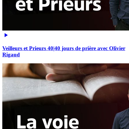
Veilleurs et Prieurs 40|40 jours de prière avec Olivier
Rigaud