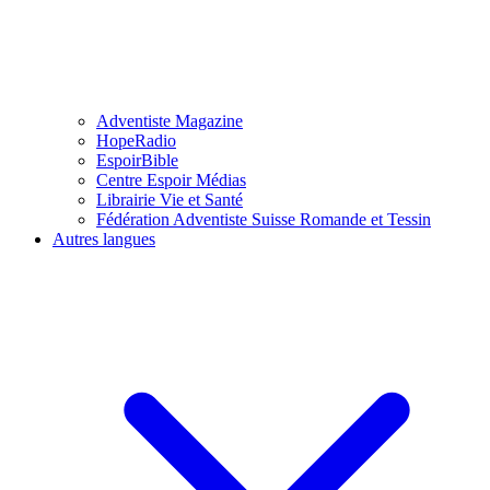
Adventiste Magazine
HopeRadio
EspoirBible
Centre Espoir Médias
Librairie Vie et Santé
Fédération Adventiste Suisse Romande et Tessin
Autres langues