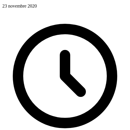
23 novembre 2020