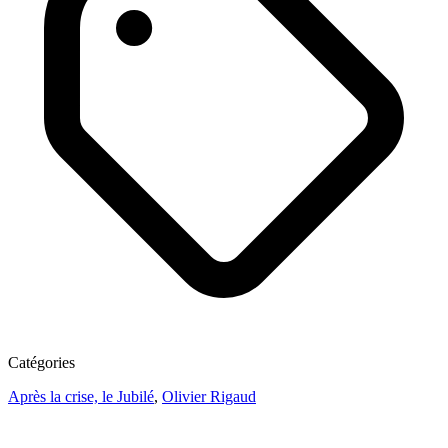
Catégories
Après la crise, le Jubilé
,
Olivier Rigaud