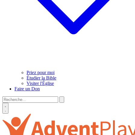
Priez pour moi
Étudier la Bible
Visiter l'Église
Faire un Don