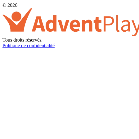
© 2026
Tous droits réservés.
Politique de confidentialité