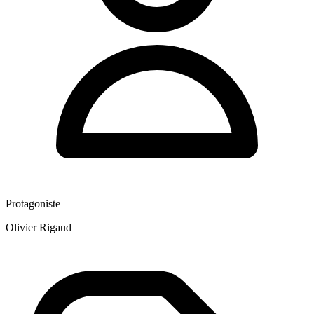
Protagoniste
Olivier Rigaud