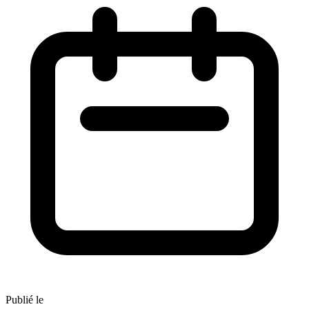
Publié le