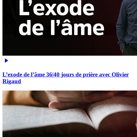
L’exode de l’âme 36|40 jours de prière avec Olivier
Rigaud