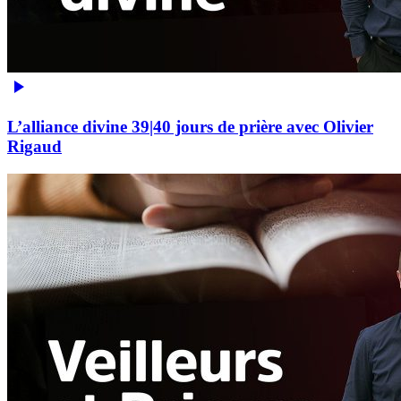
L’alliance divine 39|40 jours de prière avec Olivier
Rigaud