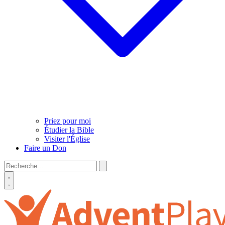
Priez pour moi
Étudier la Bible
Visiter l'Église
Faire un Don