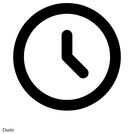
Durée