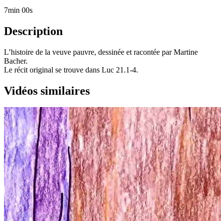
7min 00s
Description
L’histoire de la veuve pauvre, dessinée et racontée par Martine
Bacher.
Le récit original se trouve dans Luc 21.1-4.
Vidéos similaires