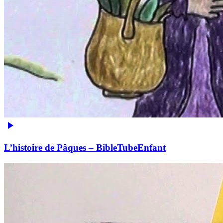
L’histoire de Pâques – BibleTubeEnfant