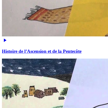
Histoire de l’Ascension et de la Pentecôte