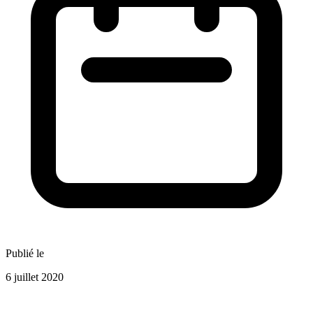
Publié le
6 juillet 2020