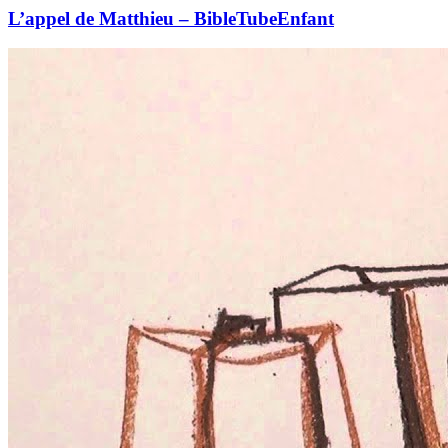
L’appel de Matthieu – BibleTubeEnfant