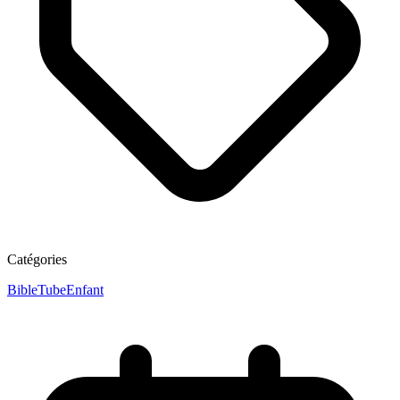
Catégories
BibleTubeEnfant