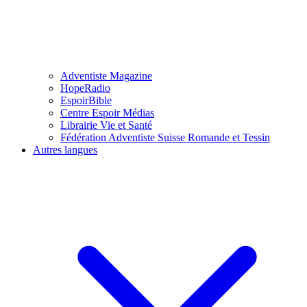
Adventiste Magazine
HopeRadio
EspoirBible
Centre Espoir Médias
Librairie Vie et Santé
Fédération Adventiste Suisse Romande et Tessin
Autres langues