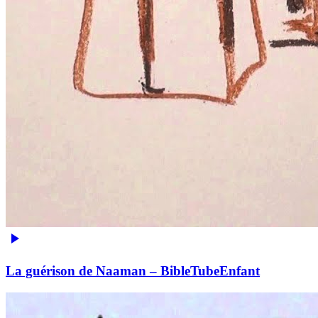
La guérison de Naaman – BibleTubeEnfant