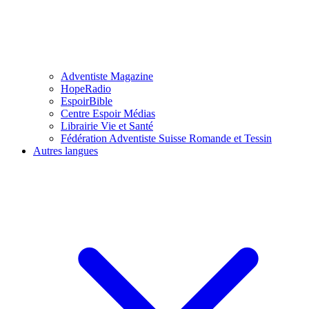
Adventiste Magazine
HopeRadio
EspoirBible
Centre Espoir Médias
Librairie Vie et Santé
Fédération Adventiste Suisse Romande et Tessin
Autres langues