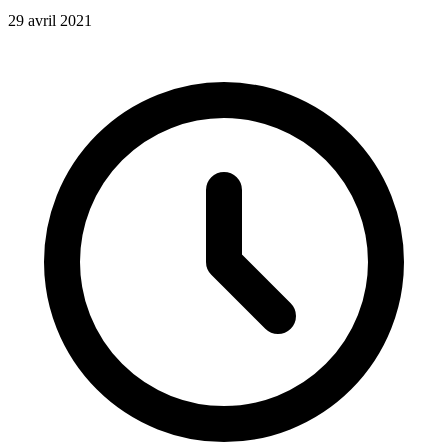
29 avril 2021