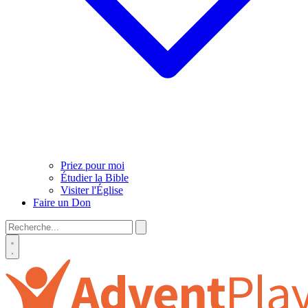
Priez pour moi
Étudier la Bible
Visiter l'Église
Faire un Don