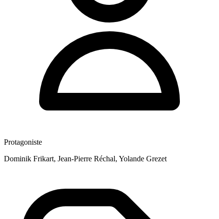
Protagoniste
Dominik Frikart, Jean-Pierre Réchal, Yolande Grezet