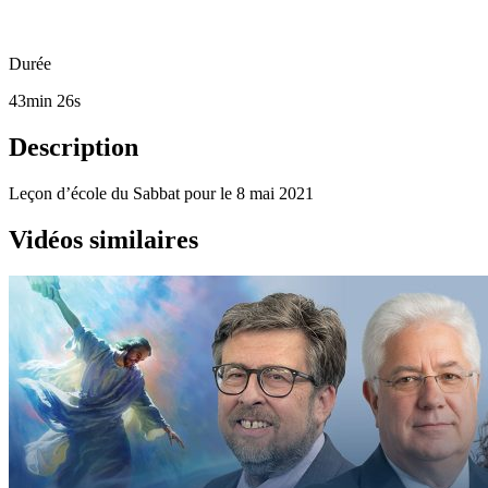
Durée
43min 26s
Description
Leçon d’école du Sabbat pour le 8 mai 2021
Vidéos similaires