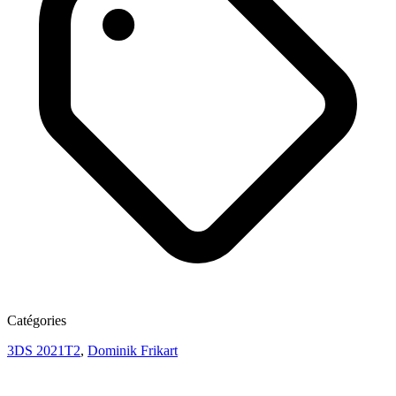
Catégories
3DS 2021T2
,
Dominik Frikart