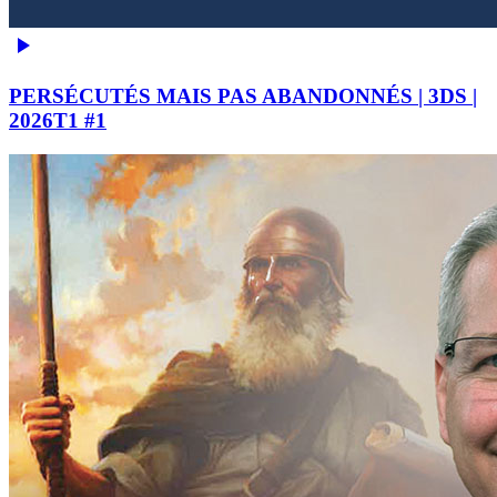
PERSÉCUTÉS MAIS PAS ABANDONNÉS | 3DS |
2026T1 #1