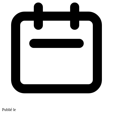
Publié le