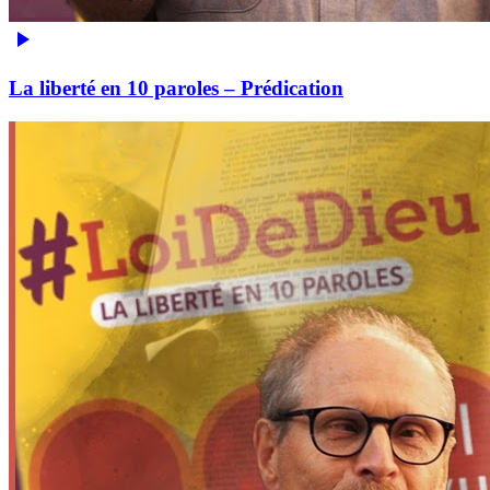
La liberté en 10 paroles – Prédication