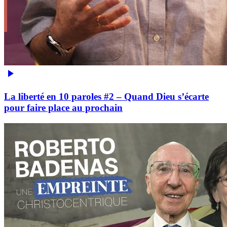
La liberté en 10 paroles #2 – Quand Dieu s’écarte
pour faire place au prochain