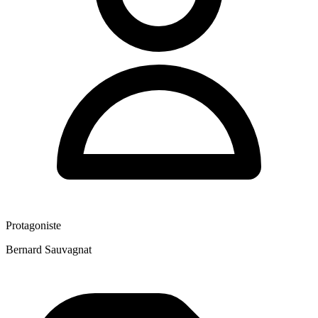
Protagoniste
Bernard Sauvagnat