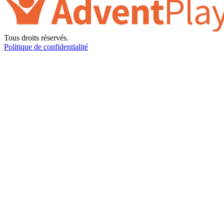
Tous droits réservés.
Politique de confidentialité