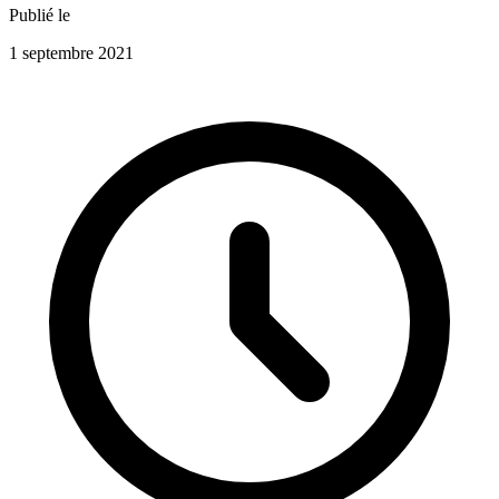
Publié le
1 septembre 2021