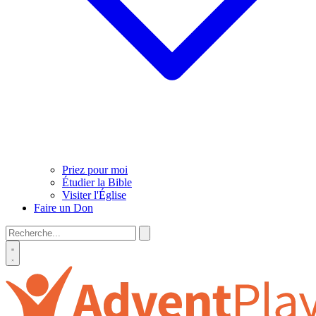
Priez pour moi
Étudier la Bible
Visiter l'Église
Faire un Don