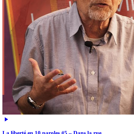
La liberté en 10 paroles #5 – Dans la rue