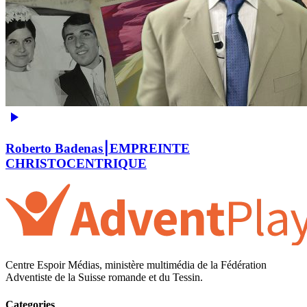
Roberto Badenas⎮EMPREINTE
CHRISTOCENTRIQUE
Centre Espoir Médias, ministère multimédia de la Fédération
Adventiste de la Suisse romande et du Tessin.
Categories