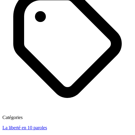
Catégories
La liberté en 10 paroles