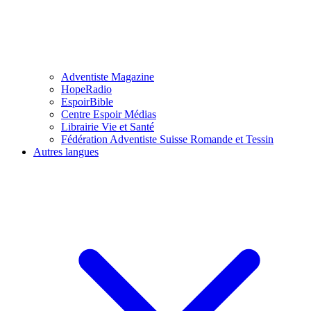
Adventiste Magazine
HopeRadio
EspoirBible
Centre Espoir Médias
Librairie Vie et Santé
Fédération Adventiste Suisse Romande et Tessin
Autres langues