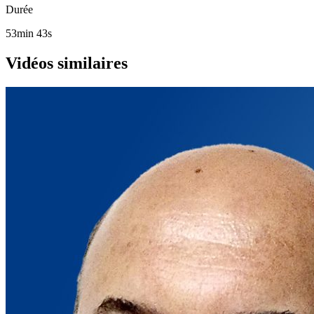
Durée
53min 43s
Vidéos similaires