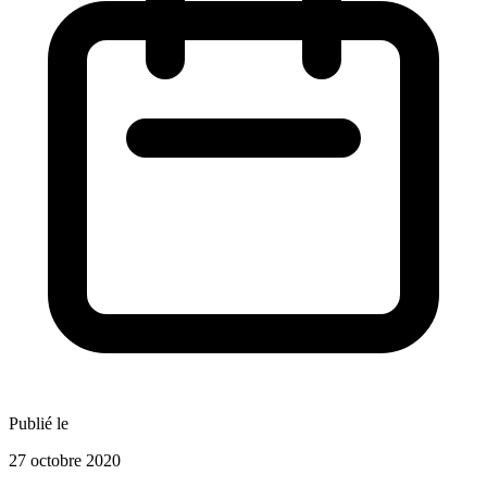
Publié le
27 octobre 2020