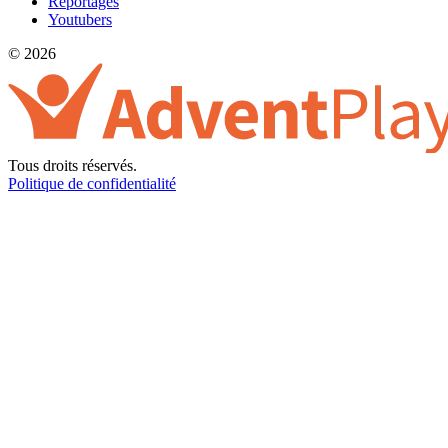
Reportages
Youtubers
© 2026
Tous droits réservés.
Politique de confidentialité