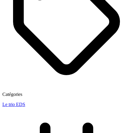
Catégories
Le trio EDS