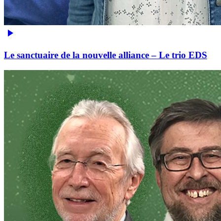
Le sanctuaire de la nouvelle alliance – Le trio EDS