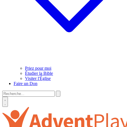
Priez pour moi
Étudier la Bible
Visiter l'Église
Faire un Don