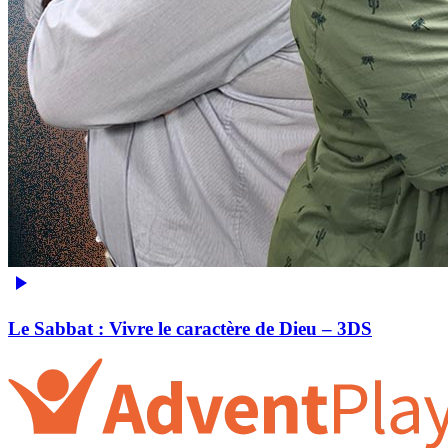
Le Sabbat : Vivre le caractère de Dieu – 3DS