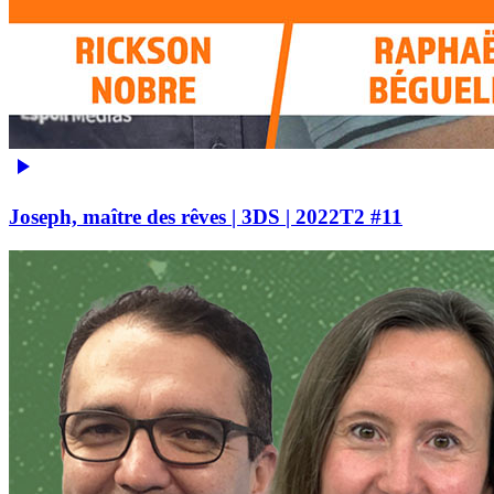
Joseph, maître des rêves | 3DS | 2022T2 #11