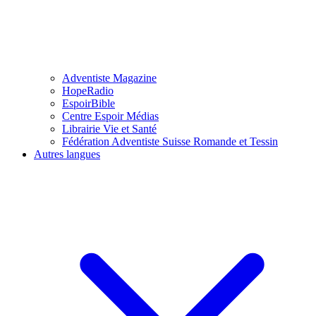
Adventiste Magazine
HopeRadio
EspoirBible
Centre Espoir Médias
Librairie Vie et Santé
Fédération Adventiste Suisse Romande et Tessin
Autres langues