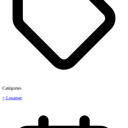
Catégories
+ Louange