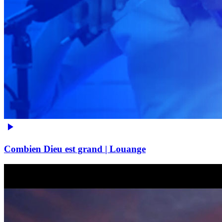
Combien Dieu est grand | Louange