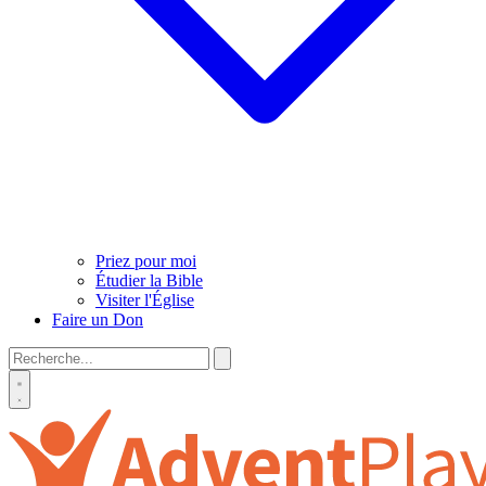
Priez pour moi
Étudier la Bible
Visiter l'Église
Faire un Don