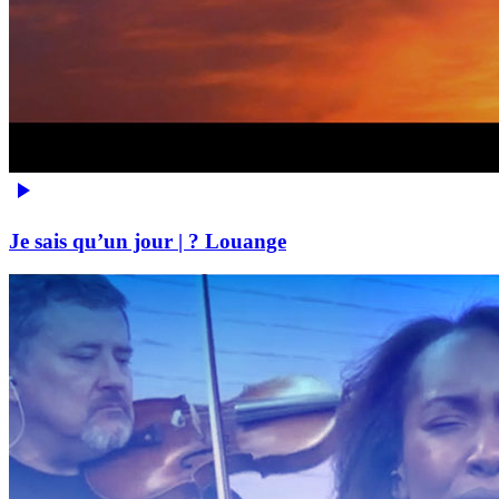
Je sais qu’un jour | ? Louange