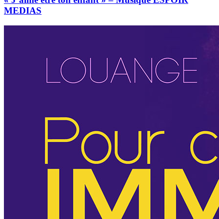
MEDIAS