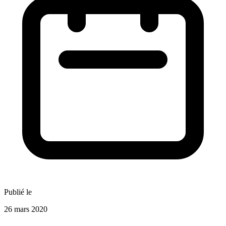
Publié le
26 mars 2020