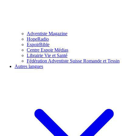
Adventiste Magazine
HopeRadio
EspoirBible
Centre Espoir Médias
Librairie Vie et Santé
Fédération Adventiste Suisse Romande et Tessin
Autres langues