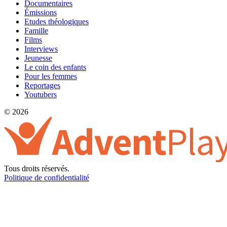
Documentaires
Émissions
Etudes théologiques
Famille
Films
Interviews
Jeunesse
Le coin des enfants
Pour les femmes
Reportages
Youtubers
© 2026
Tous droits réservés.
Politique de confidentialité