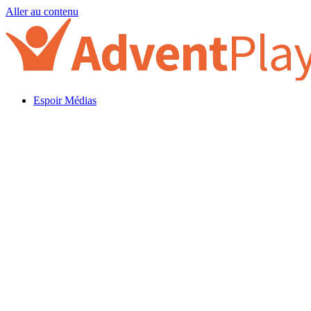
Aller au contenu
Espoir Médias