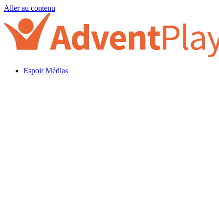
Aller au contenu
Espoir Médias