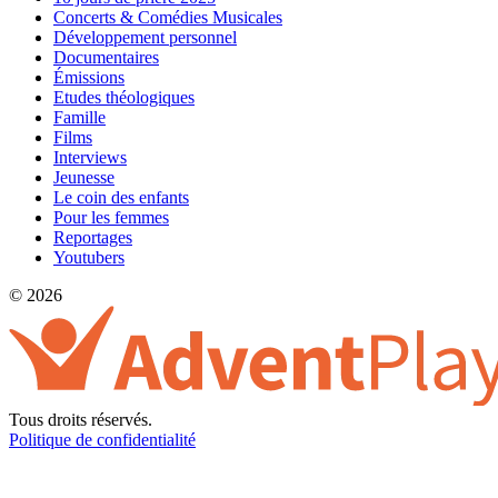
Concerts & Comédies Musicales
Développement personnel
Documentaires
Émissions
Etudes théologiques
Famille
Films
Interviews
Jeunesse
Le coin des enfants
Pour les femmes
Reportages
Youtubers
© 2026
Tous droits réservés.
Politique de confidentialité