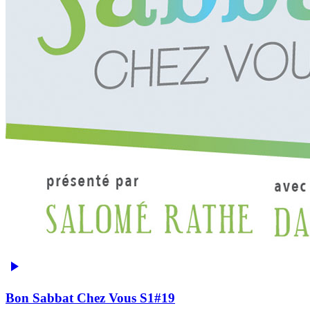
Bon Sabbat Chez Vous S1#19