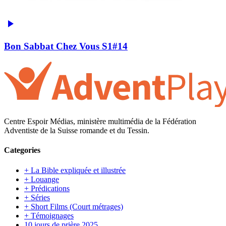
Bon Sabbat Chez Vous S1#14
Centre Espoir Médias, ministère multimédia de la Fédération
Adventiste de la Suisse romande et du Tessin.
Categories
+ La Bible expliquée et illustrée
+ Louange
+ Prédications
+ Séries
+ Short Films (Court métrages)
+ Témoignages
10 jours de prière 2025