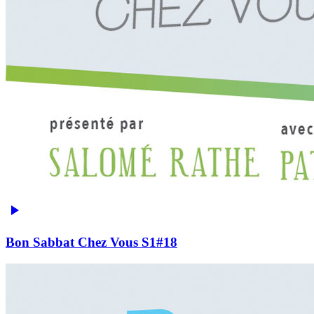
Bon Sabbat Chez Vous S1#18