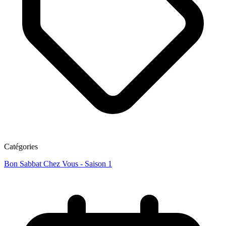
Catégories
Bon Sabbat Chez Vous - Saison 1