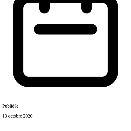
Publié le
13 octobre 2020