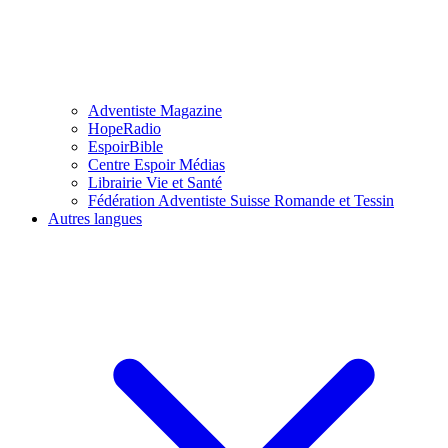
Adventiste Magazine
HopeRadio
EspoirBible
Centre Espoir Médias
Librairie Vie et Santé
Fédération Adventiste Suisse Romande et Tessin
Autres langues