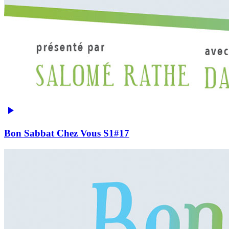
Bon Sabbat Chez Vous S1#17