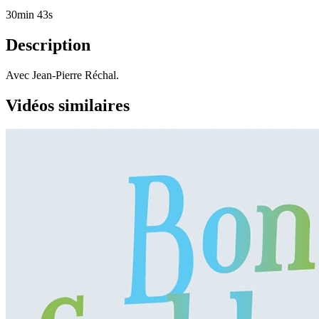
30min 43s
Description
Avec Jean-Pierre Réchal.
Vidéos similaires