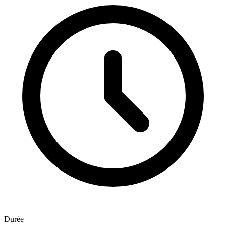
Durée