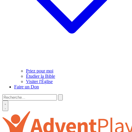
Priez pour moi
Étudier la Bible
Visiter l'Église
Faire un Don