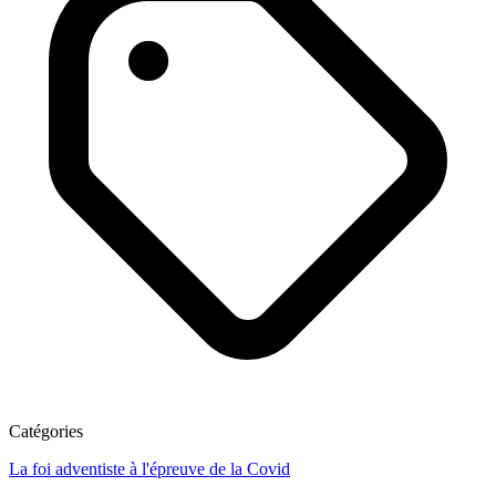
Catégories
La foi adventiste à l'épreuve de la Covid