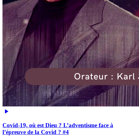
Covid-19, où est Dieu ? L’adventisme face à
l’épreuve de la Covid ? #4