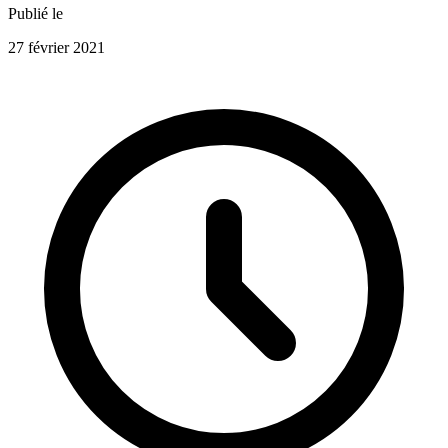
Publié le
27 février 2021