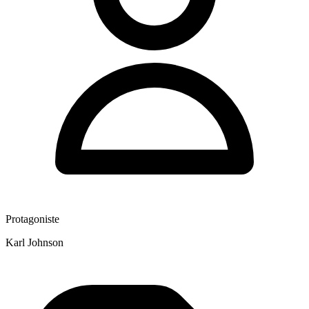
Protagoniste
Karl Johnson