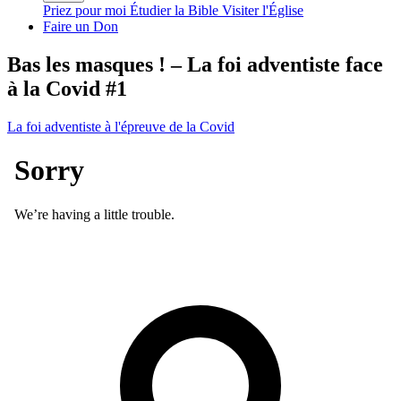
Priez pour moi
Étudier la Bible
Visiter l'Église
Faire un Don
Bas les masques ! – La foi adventiste face
à la Covid #1
La foi adventiste à l'épreuve de la Covid