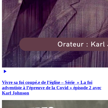
Vivre sa foi coupé.e de l’église – Série » La foi
adventiste à l’épreuve de la Covid » épisode 2 avec
Karl Johnson