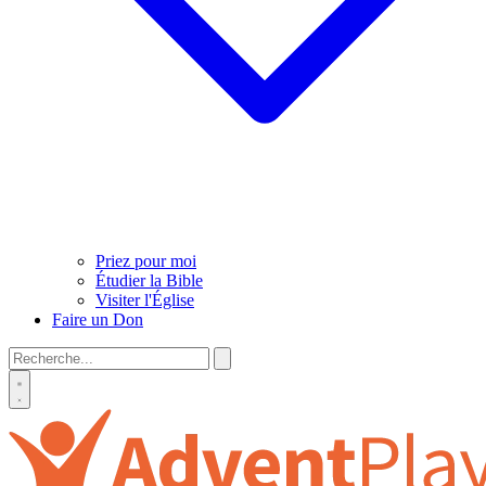
Priez pour moi
Étudier la Bible
Visiter l'Église
Faire un Don