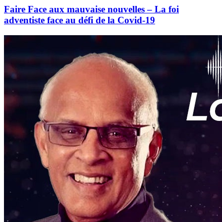
Faire Face aux mauvaise nouvelles – La foi
adventiste face au défi de la Covid-19