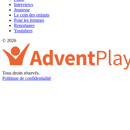
Interviews
Jeunesse
Le coin des enfants
Pour les femmes
Reportages
Youtubers
© 2026
Tous droits réservés.
Politique de confidentialité