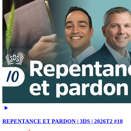
REPENTANCE ET PARDON | 3DS | 2026T2 #10