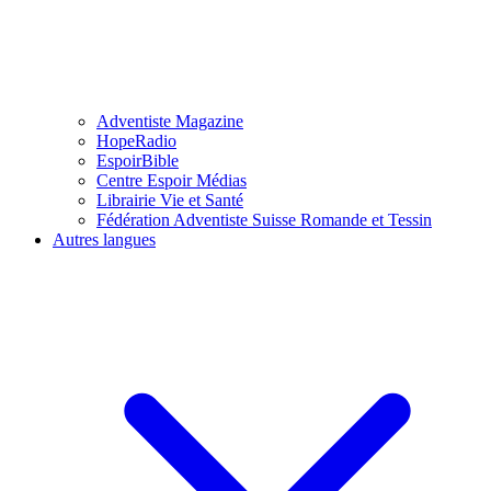
Adventiste Magazine
HopeRadio
EspoirBible
Centre Espoir Médias
Librairie Vie et Santé
Fédération Adventiste Suisse Romande et Tessin
Autres langues