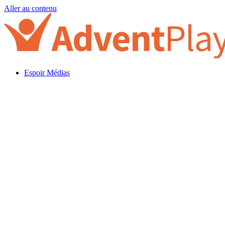
Aller au contenu
Espoir Médias