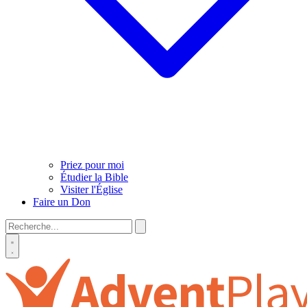
Priez pour moi
Étudier la Bible
Visiter l'Église
Faire un Don