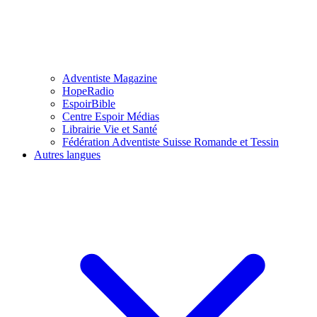
Adventiste Magazine
HopeRadio
EspoirBible
Centre Espoir Médias
Librairie Vie et Santé
Fédération Adventiste Suisse Romande et Tessin
Autres langues