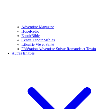
Adventiste Magazine
HopeRadio
EspoirBible
Centre Espoir Médias
Librairie Vie et Santé
Fédération Adventiste Suisse Romande et Tessin
Autres langues