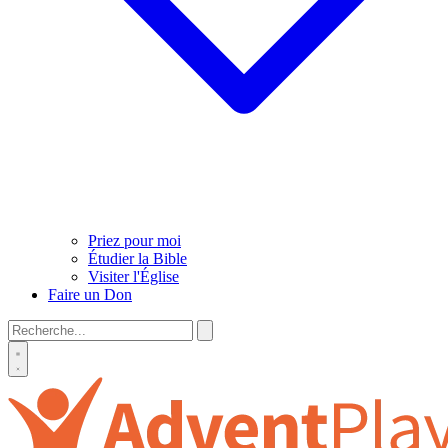
Priez pour moi
Étudier la Bible
Visiter l'Église
Faire un Don