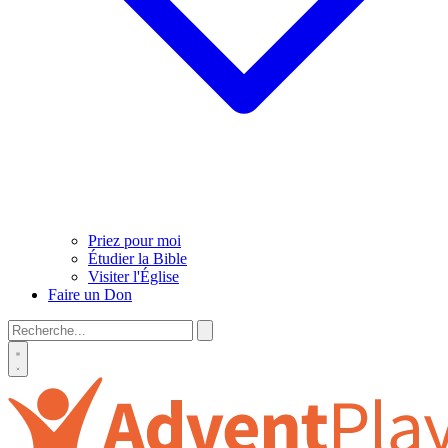
Priez pour moi
Étudier la Bible
Visiter l'Église
Faire un Don