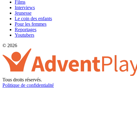
Films
Interviews
Jeunesse
Le coin des enfants
Pour les femmes
Reportages
Youtubers
© 2026
Tous droits réservés.
Politique de confidentialité