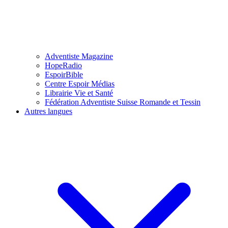
Adventiste Magazine
HopeRadio
EspoirBible
Centre Espoir Médias
Librairie Vie et Santé
Fédération Adventiste Suisse Romande et Tessin
Autres langues