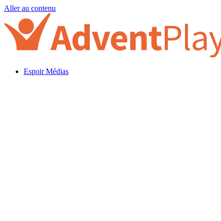
Aller au contenu
Espoir Médias