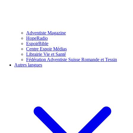
Adventiste Magazine
HopeRadio
EspoirBible
Centre Espoir Médias
Librairie Vie et Santé
Fédération Adventiste Suisse Romande et Tessin
Autres langues