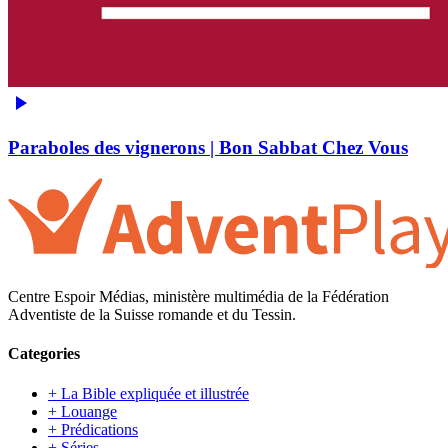
Paraboles des vignerons | Bon Sabbat Chez Vous
Centre Espoir Médias, ministère multimédia de la Fédération
Adventiste de la Suisse romande et du Tessin.
Categories
+ La Bible expliquée et illustrée
+ Louange
+ Prédications
+ Séries