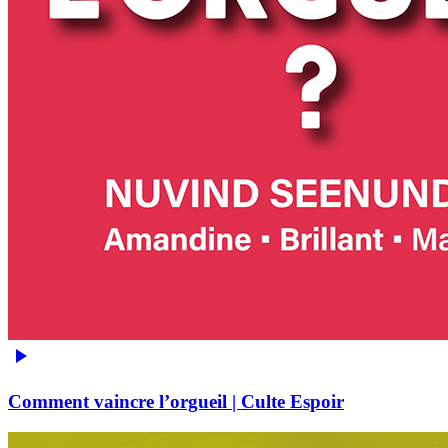
Comment vaincre l’orgueil | Culte Espoir