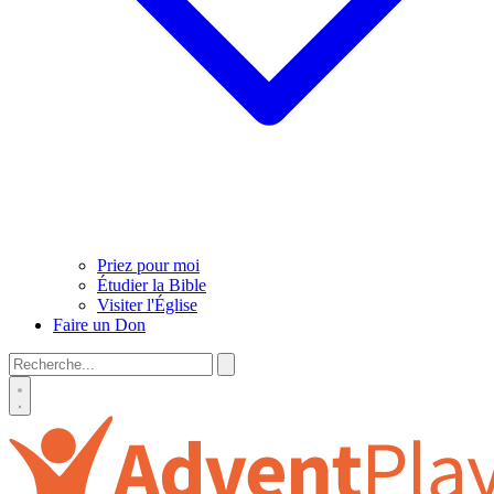
Priez pour moi
Étudier la Bible
Visiter l'Église
Faire un Don