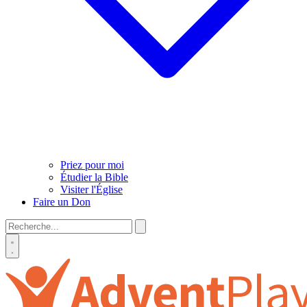
Priez pour moi
Étudier la Bible
Visiter l'Église
Faire un Don