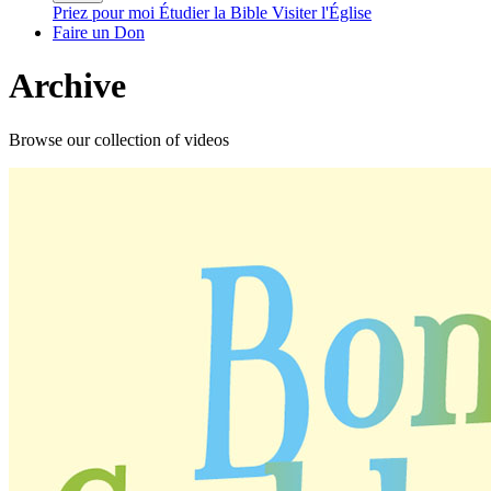
Priez pour moi
Étudier la Bible
Visiter l'Église
Faire un Don
Archive
Browse our collection of videos