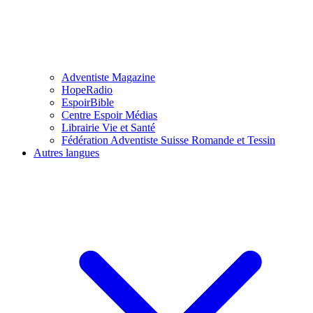
Adventiste Magazine
HopeRadio
EspoirBible
Centre Espoir Médias
Librairie Vie et Santé
Fédération Adventiste Suisse Romande et Tessin
Autres langues