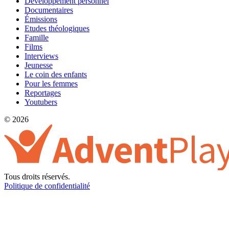
Développement personnel
Documentaires
Émissions
Etudes théologiques
Famille
Films
Interviews
Jeunesse
Le coin des enfants
Pour les femmes
Reportages
Youtubers
© 2026
Tous droits réservés.
Politique de confidentialité