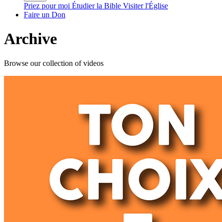
Priez pour moi
Étudier la Bible
Visiter l'Église
Faire un Don
Archive
Browse our collection of videos