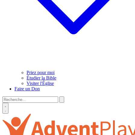
Priez pour moi
Étudier la Bible
Visiter l'Église
Faire un Don