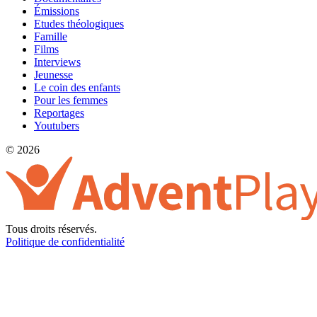
Émissions
Etudes théologiques
Famille
Films
Interviews
Jeunesse
Le coin des enfants
Pour les femmes
Reportages
Youtubers
© 2026
Tous droits réservés.
Politique de confidentialité