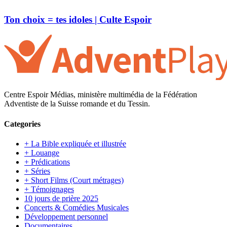
Ton choix = tes idoles | Culte Espoir
Centre Espoir Médias, ministère multimédia de la Fédération
Adventiste de la Suisse romande et du Tessin.
Categories
+ La Bible expliquée et illustrée
+ Louange
+ Prédications
+ Séries
+ Short Films (Court métrages)
+ Témoignages
10 jours de prière 2025
Concerts & Comédies Musicales
Développement personnel
Documentaires