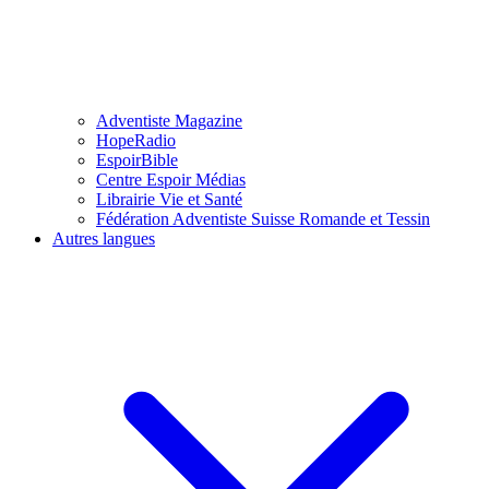
Adventiste Magazine
HopeRadio
EspoirBible
Centre Espoir Médias
Librairie Vie et Santé
Fédération Adventiste Suisse Romande et Tessin
Autres langues