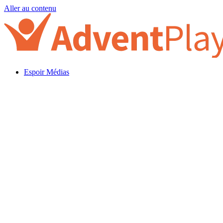
Aller au contenu
Espoir Médias