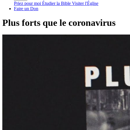
Priez pour moi
Étudier la Bible
Visiter l'Église
Faire un Don
Plus forts que le coronavirus