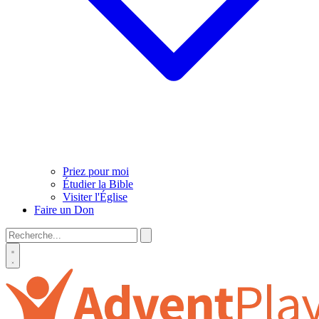
Priez pour moi
Étudier la Bible
Visiter l'Église
Faire un Don