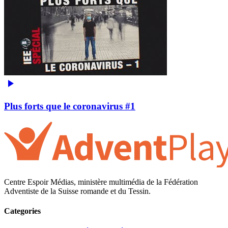
Plus forts que le coronavirus #1
Centre Espoir Médias, ministère multimédia de la Fédération
Adventiste de la Suisse romande et du Tessin.
Categories