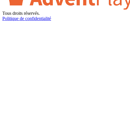
Tous droits réservés.
Politique de confidentialité