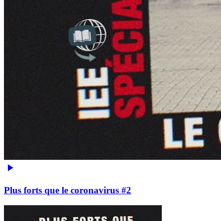
Plus forts que le coronavirus #2