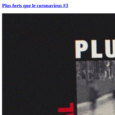
Plus forts que le coronavirus #3