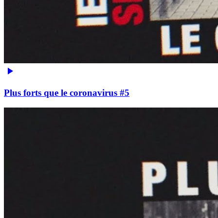
Plus forts que le coronavirus #5