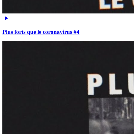
Plus forts que le coronavirus #4