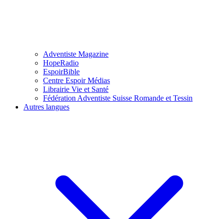
Adventiste Magazine
HopeRadio
EspoirBible
Centre Espoir Médias
Librairie Vie et Santé
Fédération Adventiste Suisse Romande et Tessin
Autres langues