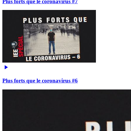
Plus forts que le coronavirus #7
Plus forts que le coronavirus #6