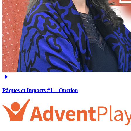
Pâques et Impacts #1 – Onction