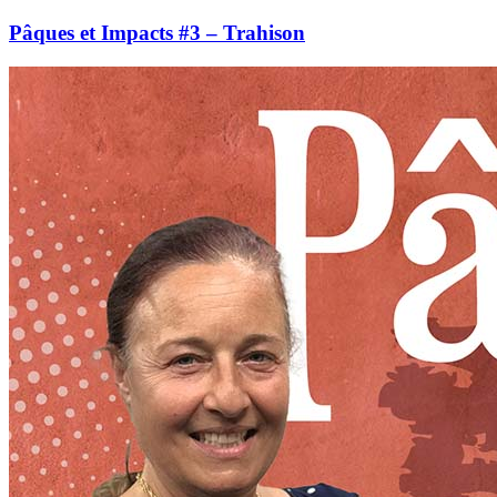
Pâques et Impacts #3 – Trahison