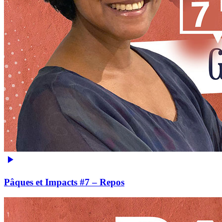
Pâques et Impacts #7 – Repos