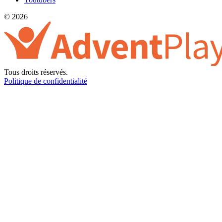
© 2026
Tous droits réservés.
Politique de confidentialité