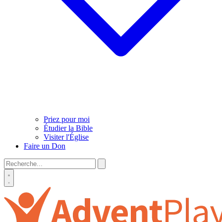
Priez pour moi
Étudier la Bible
Visiter l'Église
Faire un Don