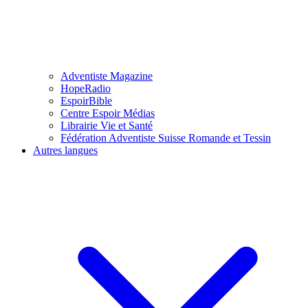
Adventiste Magazine
HopeRadio
EspoirBible
Centre Espoir Médias
Librairie Vie et Santé
Fédération Adventiste Suisse Romande et Tessin
Autres langues