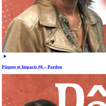
Pâques et Impacts #6 – Pardon