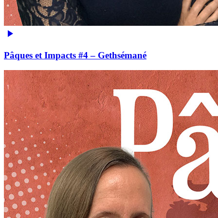
Pâques et Impacts #4 – Gethsémané