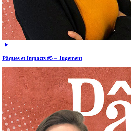
Pâques et Impacts #5 – Jugement