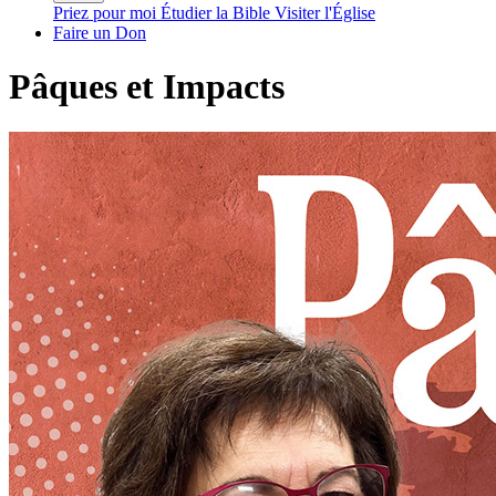
Priez pour moi
Étudier la Bible
Visiter l'Église
Faire un Don
Pâques et Impacts