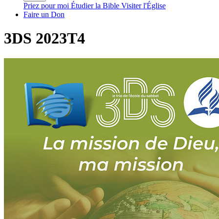
Priez pour moi
Étudier la Bible
Visiter l'Église
Faire un Don
3DS 2023T4