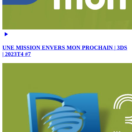
UNE MISSION ENVERS MON PROCHAIN | 3DS
| 2023T4 #7