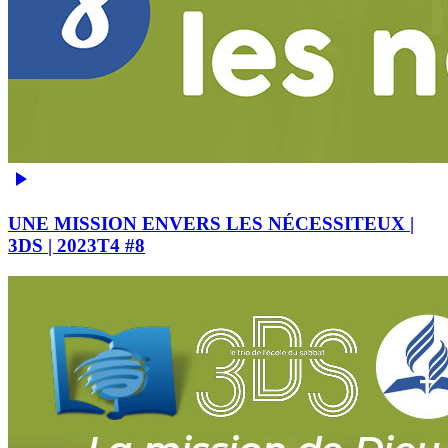
UNE MISSION ENVERS LES NÉCESSITEUX |
3DS | 2023T4 #8