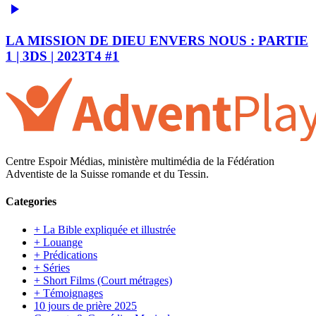
LA MISSION DE DIEU ENVERS NOUS : PARTIE
1 | 3DS | 2023T4 #1
Centre Espoir Médias, ministère multimédia de la Fédération
Adventiste de la Suisse romande et du Tessin.
Categories
+ La Bible expliquée et illustrée
+ Louange
+ Prédications
+ Séries
+ Short Films (Court métrages)
+ Témoignages
10 jours de prière 2025