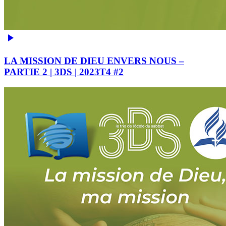
LA MISSION DE DIEU ENVERS NOUS –
PARTIE 2 | 3DS | 2023T4 #2