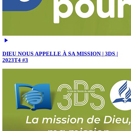
DIEU NOUS APPELLE À SA MISSION | 3DS |
2023T4 #3