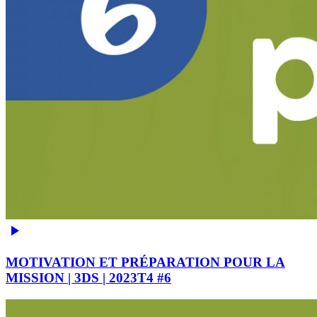
MOTIVATION ET PRÉPARATION POUR LA
MISSION | 3DS | 2023T4 #6