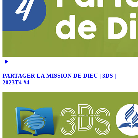
PARTAGER LA MISSION DE DIEU | 3DS |
2023T4 #4