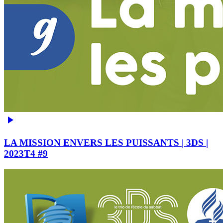
LA MISSION ENVERS LES PUISSANTS | 3DS |
2023T4 #9