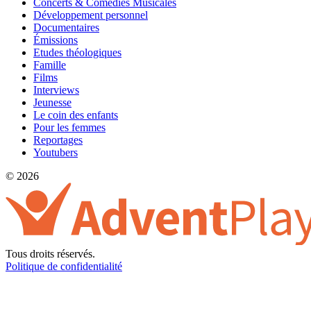
Concerts & Comédies Musicales
Développement personnel
Documentaires
Émissions
Etudes théologiques
Famille
Films
Interviews
Jeunesse
Le coin des enfants
Pour les femmes
Reportages
Youtubers
© 2026
Tous droits réservés.
Politique de confidentialité