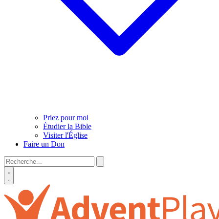
Priez pour moi
Étudier la Bible
Visiter l'Église
Faire un Don