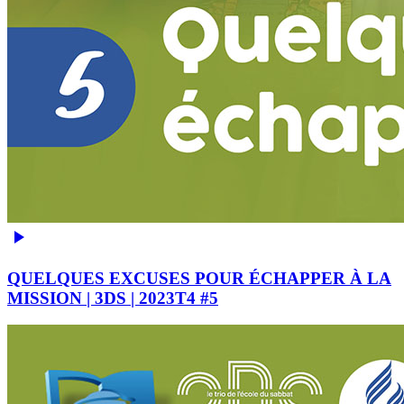
QUELQUES EXCUSES POUR ÉCHAPPER À LA
MISSION | 3DS | 2023T4 #5