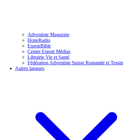
Adventiste Magazine
HopeRadio
EspoirBible
Centre Espoir Médias
Librairie Vie et Santé
Fédération Adventiste Suisse Romande et Tessin
Autres langues