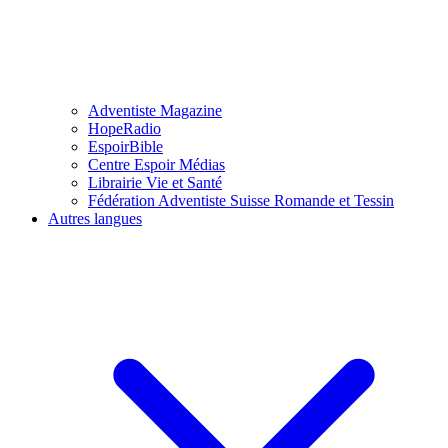
Adventiste Magazine
HopeRadio
EspoirBible
Centre Espoir Médias
Librairie Vie et Santé
Fédération Adventiste Suisse Romande et Tessin
Autres langues