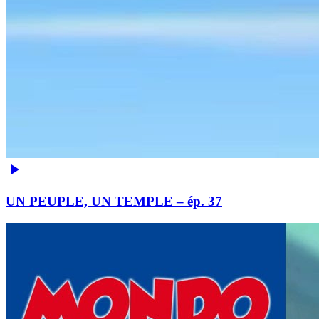
UN PEUPLE, UN TEMPLE – ép. 37