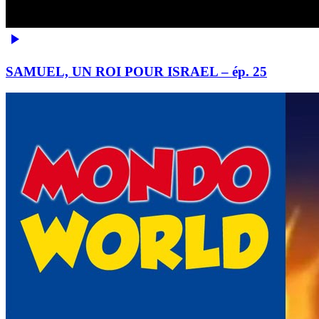
SAMUEL, UN ROI POUR ISRAEL – ép. 25