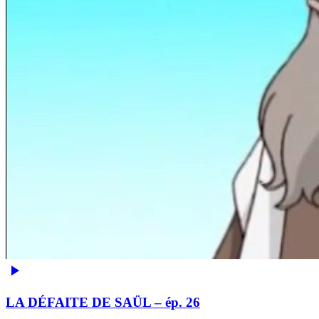
LA DÉFAITE DE SAÜL – ép. 26