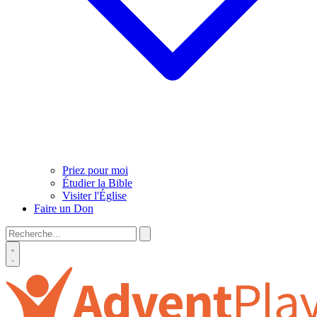
Priez pour moi
Étudier la Bible
Visiter l'Église
Faire un Don