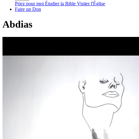
Priez pour moi
Étudier la Bible
Visiter l'Église
Faire un Don
Abdias