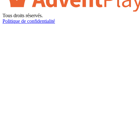
Tous droits réservés.
Politique de confidentialité