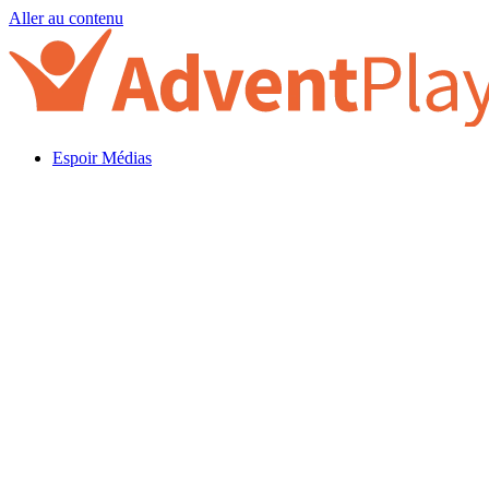
Aller au contenu
Espoir Médias