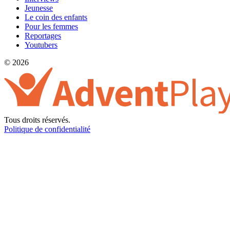
Jeunesse
Le coin des enfants
Pour les femmes
Reportages
Youtubers
© 2026
Tous droits réservés.
Politique de confidentialité