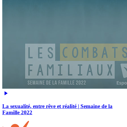
La sexualité, entre rêve et réalité | Semaine de la
Famille 2022