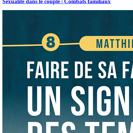
Sexualité dans le couple | Combats familiaux