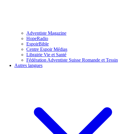
Adventiste Magazine
HopeRadio
EspoirBible
Centre Espoir Médias
Librairie Vie et Santé
Fédération Adventiste Suisse Romande et Tessin
Autres langues