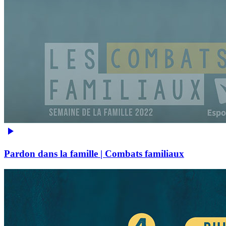
Pardon dans la famille | Combats familiaux