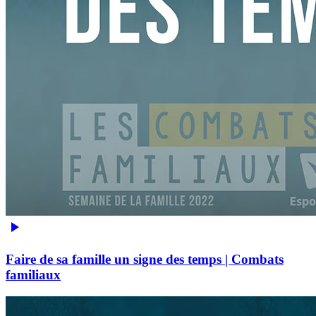
Faire de sa famille un signe des temps | Combats
familiaux