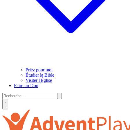
Priez pour moi
Étudier la Bible
Visiter l'Église
Faire un Don