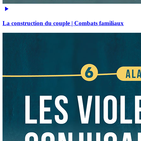
La construction du couple | Combats familiaux